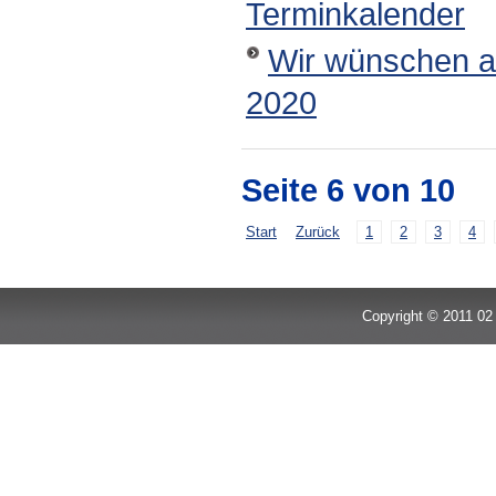
Terminkalender
Wir wünschen a
2020
Seite 6 von 10
Start
Zurück
1
2
3
4
Copyright © 2011 02 