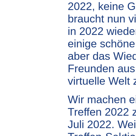
2022, keine G
braucht nun v
in 2022 wieder
einige schöne
aber das Wied
Freunden aus 
virtuelle Welt
Wir machen ei
Treffen 2022 z
Juli 2022. Wei