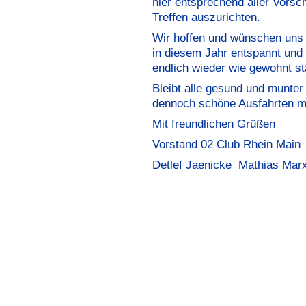
hier entsprechend aller Vorsch
Treffen auszurichten.
Wir hoffen und wünschen uns a
in diesem Jahr entspannt und
endlich wieder wie gewohnt st
Bleibt alle gesund und munte
dennoch schöne Ausfahrten mi
Mit freundlichen Grüßen
Vorstand 02 Club Rhein Main
Detlef Jaenicke Mathias Mar