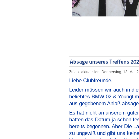
Absage unseres Treffens 202
Zuletzt aktualisiert: Donnerstag, 13. Mai
Liebe Clubfreunde,
Leider müssen wir auch in die
beliebtes BMW 02 & Youngtime
aus gegebenem Anlaß absage
Es hat nicht an unserem guten 
hatten das Datum ja schon fes
bereits begonnen. Aber Die La
zu ungewiß und gibt uns kein