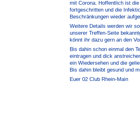
mit Corona. Hoffentlich ist di
fortgeschritten und die Infekti
Beschränkungen wieder aufge
Weitere Details werden wir so
unserer Treffen-Seite bekann
könnt ihr dazu gern an den Vo
Bis dahin schon einmal den T
eintragen und dick anstreichen
ein Wiedersehen und die geli
Bis dahin bleibt gesund und m
Euer 02 Club Rhein-Main