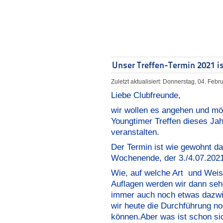
Unser Treffen-Termin 2021 is
Zuletzt aktualisiert: Donnerstag, 04. Feb
Liebe Clubfreunde,
wir wollen es angehen und m
Youngtimer Treffen dieses Ja
veranstalten.
Der Termin ist wie gewohnt das
Wochenende, der 3./4.07.2021
Wie, auf welche Art und Weis
Auflagen werden wir dann seh
immer auch noch etwas dazw
wir heute die Durchführung noc
können.Aber was ist schon sic