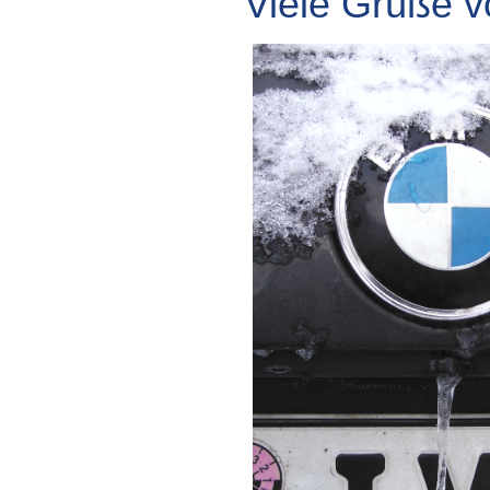
Viele Grüße 