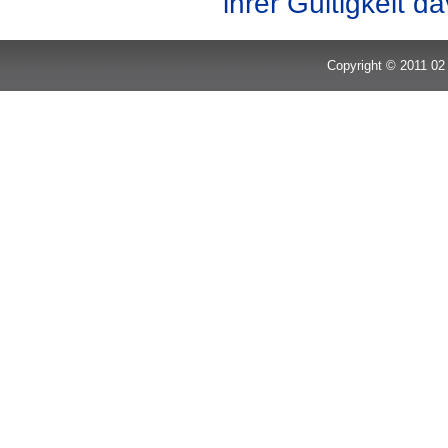
ihrer Gültigkeit d
Copyright © 2011 02 