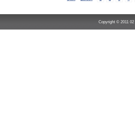
Copyright © 2011 02 