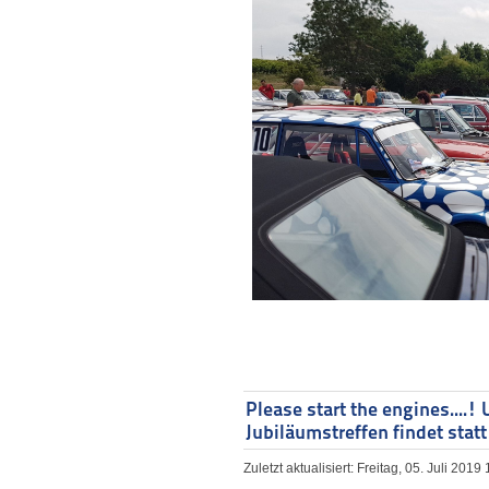
Please start the engines....! 
Jubiläumstreffen findet statt
Zuletzt aktualisiert: Freitag, 05. Juli 2019