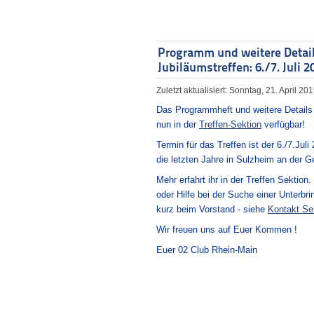
Programm und weitere Detail
Jubiläumstreffen: 6./7. Juli 2
Zuletzt aktualisiert: Sonntag, 21. April 20
Das Programmheft und weitere Details 
nun in der
Treffen-Sektion
verfügbar!
Termin für das Treffen ist der 6./7.Jul
die letzten Jahre in Sulzheim an der G
Mehr erfahrt ihr in der Treffen Sektion
oder Hilfe bei der Suche einer Unterbr
kurz beim Vorstand - siehe
Kontakt Se
Wir freuen uns auf Euer Kommen !
Euer 02 Club Rhein-Main