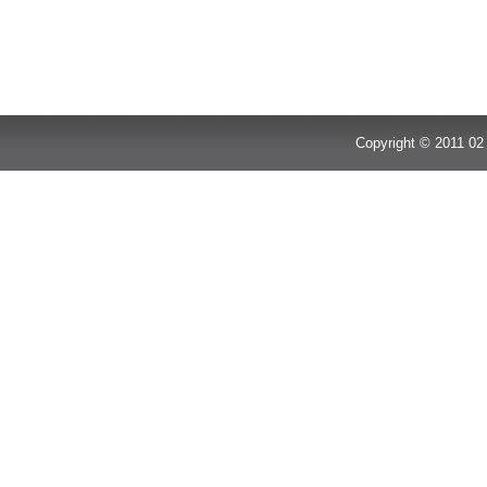
Copyright © 2011 02 