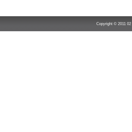
Copyright © 2011 02 