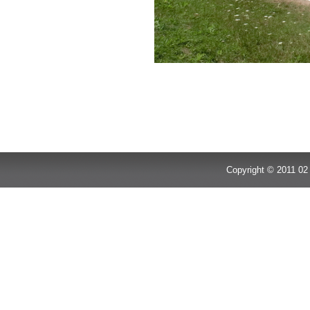
Copyright © 2011 02 