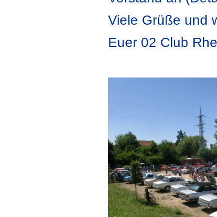
Viele Grüße und w
Euer 02 Club Rhe