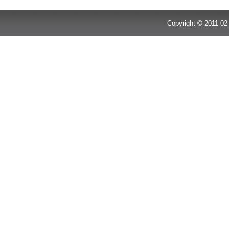
Copyright © 2011 02 