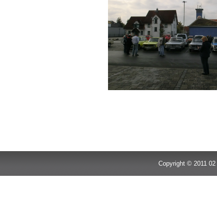
Copyright © 2011 02 