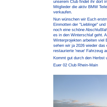
unserem Club findet ihr dort 
Mitglieder die aktiv BMW Teil
verkaufen.
Nun wünschen wir Euch erstm
Einmotten der "Lieblinge" und v
noch eine schöne Abschlußfah
es in den Winterschlaf geht. A
Winterprojekten arbeiten viel E
sehen wir ja 2026 wieder das 
restaurierte 'neue' Fahrzeug a
Kommt gut durch den Herbst u
Euer 02 Club Rhein-Main