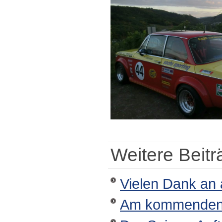
Weitere Beiträ
Vielen Dank an 
Am kommenden Wo