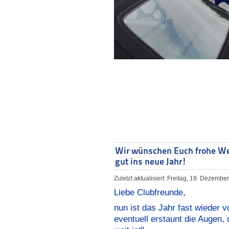
Wir wünschen Euch frohe W
gut ins neue Jahr!
Zuletzt aktualisiert: Freitag, 19. Dezemb
Liebe Clubfreunde,
nun ist das Jahr fast wieder v
eventuell erstaunt die Augen,