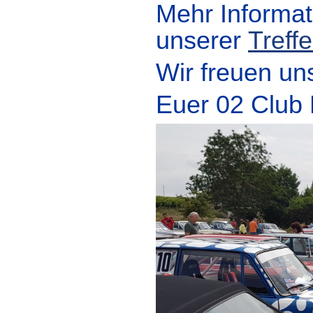
Mehr Informati
unserer
Treff
Wir freuen un
Euer 02 Club