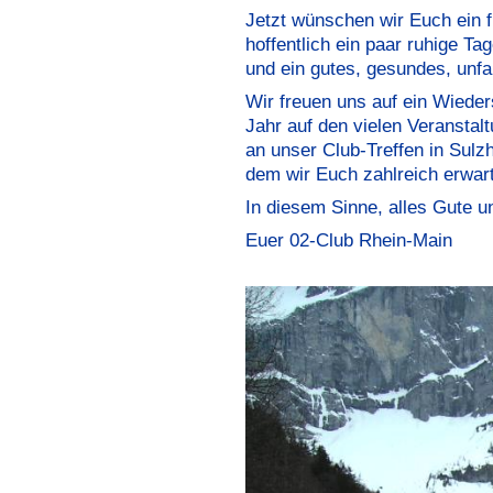
Jetzt wünschen wir Euch ein 
hoffentlich ein paar ruhige T
und ein gutes, gesundes, unfal
Wir freuen uns auf ein Wiede
Jahr auf den vielen Veranstalt
an unser Club-Treffen in Sulzh
dem wir Euch zahlreich erwarte
In diesem Sinne, alles Gute u
Euer 02-Club Rhein-Main