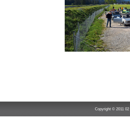
Copyright © 2011 02 