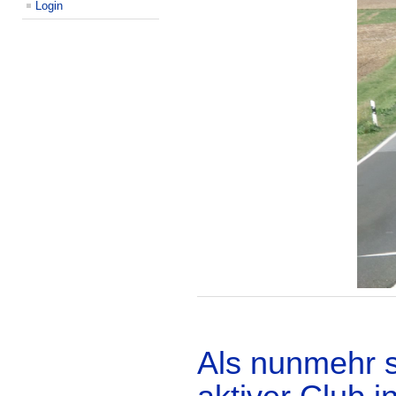
Login
Als nunmehr s