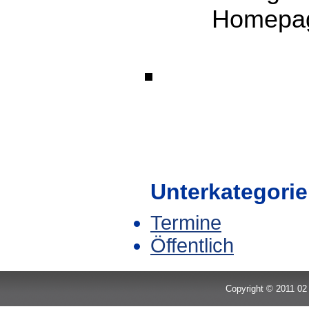
Homepag
Unterkategori
Termine
Öffentlich
Copyright © 2011 02 