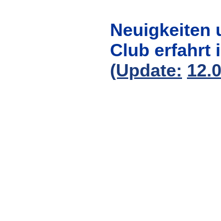
Neuigkeiten 
Club erfahrt 
(Update:
12.