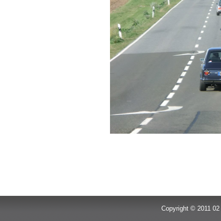
Copyright © 2011 02 