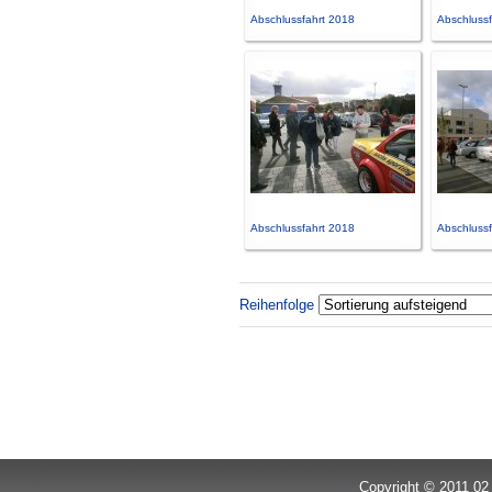
Abschlussfahrt 2018
Abschlussf
Abschlussfahrt 2018
Abschlussf
Reihenfolge
Copyright © 2011 02 