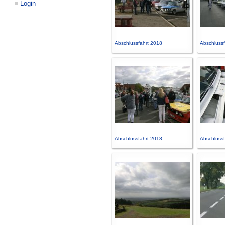
Login
Abschlussfahrt 2018
Abschlussf
Abschlussfahrt 2018
Abschlussf