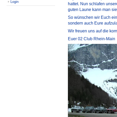
Login
hattet. Nun schlafen unse
guten Laune kann man sie 
So wünschen wir Euch ein f
sondern auch Eure aufzul
Wir freuen uns auf die kom
Euer 02 Club Rhein-Main