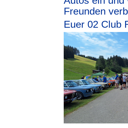
Autos ein und 
Freunden verb
Euer 02 Club 