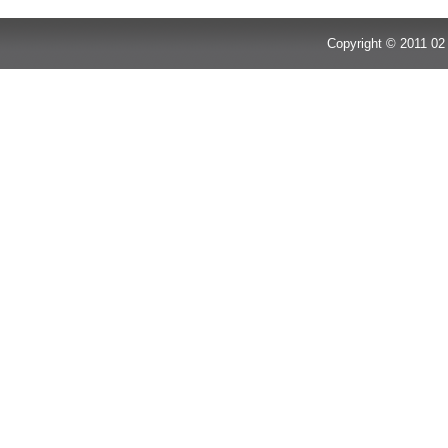
Copyright © 2011 02 