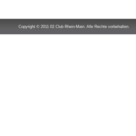
Copyright © 2011 02 Club Rhein-Main. Alle Rechte vorbehalten.