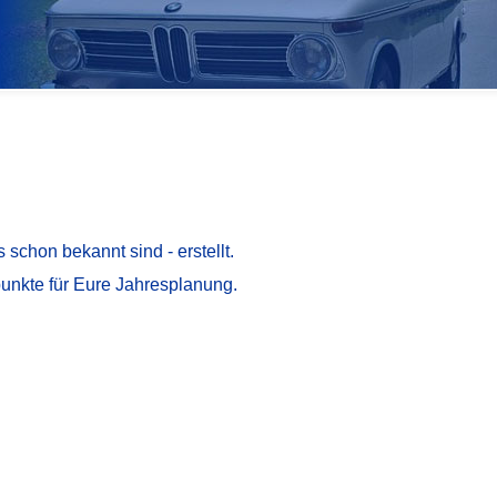
 schon bekannt sind - erstellt.
unkte für Eure Jahresplanung.