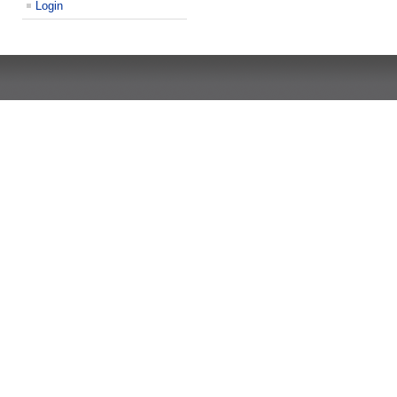
Login