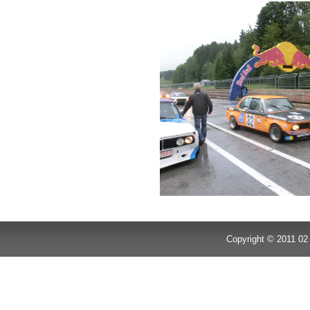
Copyright © 2011 02 