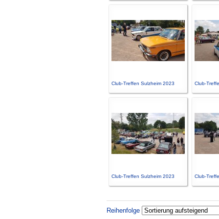
Club-Treffen Sulzheim 2023
Club-Treff
Club-Treffen Sulzheim 2023
Club-Treff
Reihenfolge