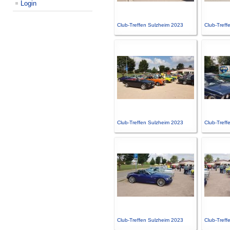
Login
Club-Treffen Sulzheim 2023
Club-Treff
Club-Treffen Sulzheim 2023
Club-Treff
Club-Treffen Sulzheim 2023
Club-Treff