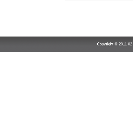
Copyright © 2011 02 