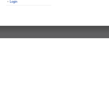
Login