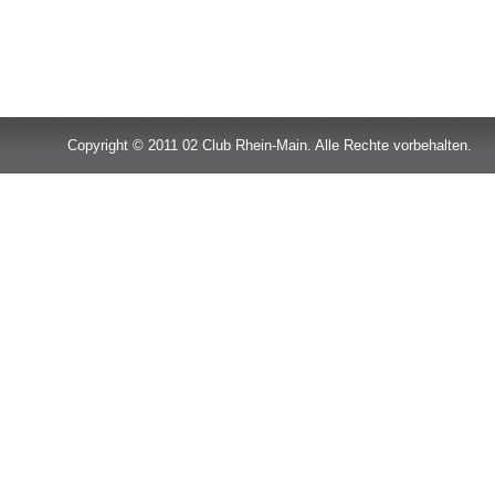
Copyright © 2011 02 Club Rhein-Main. Alle Rechte vorbehalten.