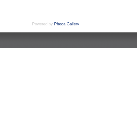
Powered by
Phoca Gallery