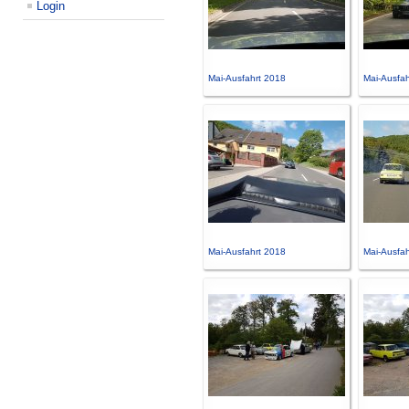
Login
Mai-Ausfahrt 2018
Mai-Ausfah
Mai-Ausfahrt 2018
Mai-Ausfah