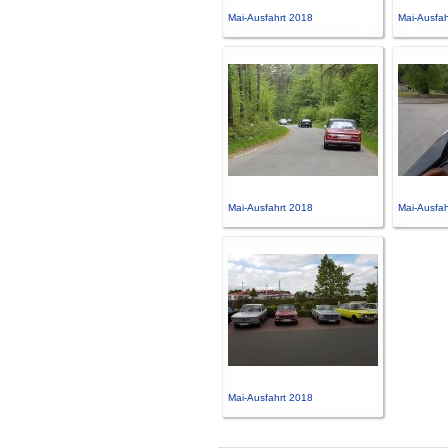
Mai-Ausfahrt 2018
Mai-Ausfah
Mai-Ausfahrt 2018
Mai-Ausfah
Mai-Ausfahrt 2018