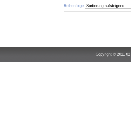
Reihenfolge
Copyright © 2011 02 