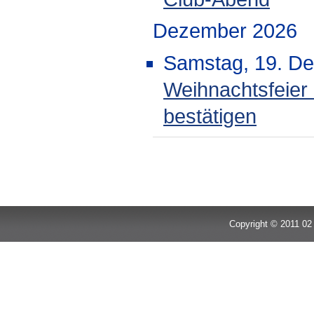
Dezember 2026
Samstag, 19. D
Weihnachtsfeier
bestätigen
Limite der Paginierungsliste
Copyright © 2011 02 