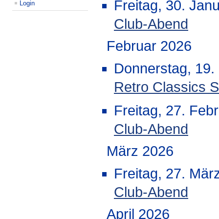
Freitag, 30. Jan
Login
Club-Abend
Februar 2026
Donnerstag, 19.
Retro Classics S
Freitag, 27. Feb
Club-Abend
März 2026
Freitag, 27. Mär
Club-Abend
April 2026