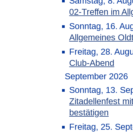
Samstag, 8. Aug
02-Treffen im Al
Sonntag, 16. Au
Allgemeines Oldt
Freitag, 28. Aug
Club-Abend
September 2026
Sonntag, 13. Se
Zitadellenfest mi
bestätigen
Freitag, 25. Sep