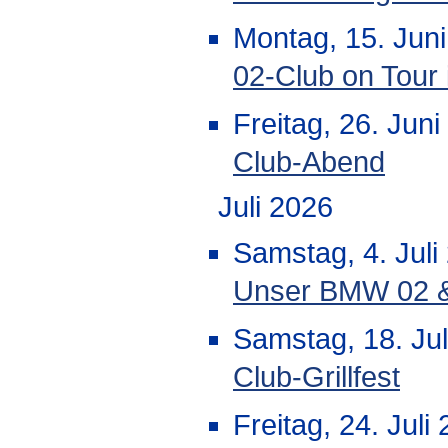
Montag, 15. Juni
02-Club on Tour 
Freitag, 26. Jun
Club-Abend
Juli 2026
Samstag, 4. Juli
Unser BMW 02 & 
Samstag, 18. Jul
Club-Grillfest
Freitag, 24. Juli