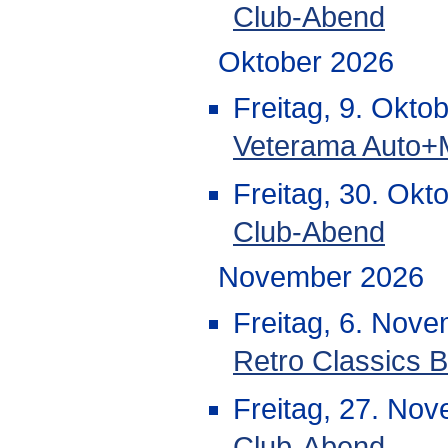
Club-Abend
Oktober 2026
Freitag, 9. Okto
Veterama Auto+
Freitag, 30. Okt
Club-Abend
November 2026
Freitag, 6. Nov
Retro Classics B
Freitag, 27. No
Club-Abend