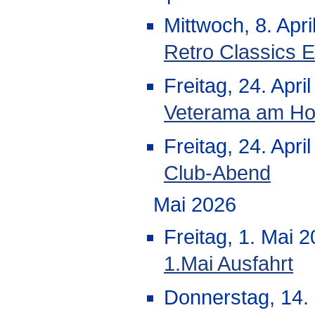
Mittwoch, 8. Apri
Retro Classics 
Freitag, 24. Apri
Veterama am Ho
Freitag, 24. Apri
Club-Abend
Mai 2026
Freitag, 1. Mai 
1.Mai Ausfahrt
Donnerstag, 14. 