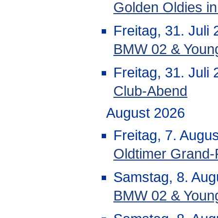
Golden Oldies i
Freitag, 31. Jul
BMW 02 & Youngti
Freitag, 31. Juli
Club-Abend
August 2026
Freitag, 7. Augu
Oldtimer Grand-
Samstag, 8. Aug
BMW 02 & Youngt